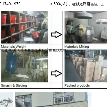
T 1740-1979
> 500小时，电影光泽度
轻轻失去