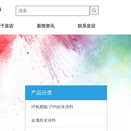
关于皇宙
新闻资讯
联系皇宙
产品分类
环氧聚酯/户内粉末涂料
金属粉末涂料