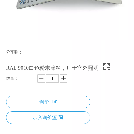
分享到：
RAL 9010白色粉末涂料，用于室外照明
数量：
询价
加入询价篮