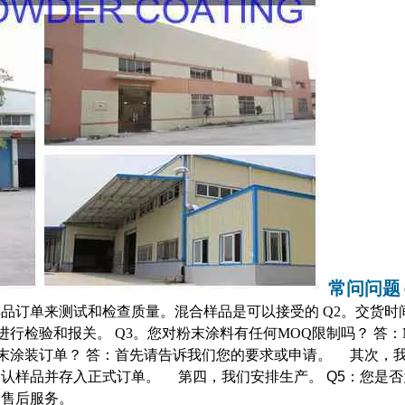
常问问题
品订单来测试和检查质量。混合样品是可以接受的 Q2。交货时
周进行检验和报关。 Q3。您对粉末涂料有任何MOQ限制吗？ 答：
粉末涂装订单？ 答：首先请告诉我们您的要求或申请。 其次，
确认样品并存入正式订单。 第四，我们安排生产。
Q5：您是
的售后服务。