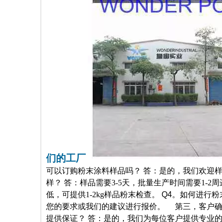
们的工厂
可以订购粉末涂料样品吗？ 答：是的，我们欢迎样
样？ 答：样品需要3-5天，批量生产时间需要1-2
低，可提供1-2kg样品粉末检查。
Q4。如何进行
您的要求或我们的建议进行报价。 第三，客户
提供保证？ 答：是的，我们为每位客户提供专业