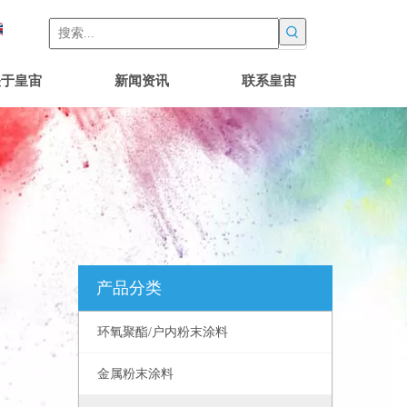
关于皇宙
新闻资讯
联系皇宙
产品分类
环氧聚酯/户内粉末涂料
金属粉末涂料