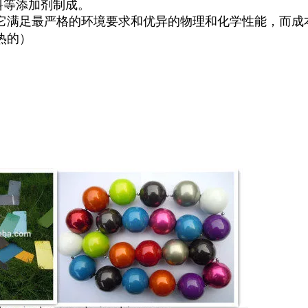
料等添加剂制成。
。它满足最严格的环境要求和优异的物理和化学性能，而成
热的）