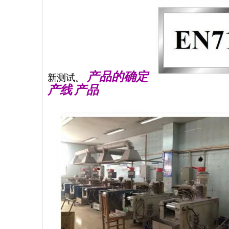
产品的确定
新测试。
产线
产品