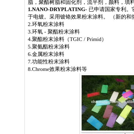
脂，聚酯树脂和固化剂，流平剂，颜料，填
1.NANO-DRYPLATING
- 已申请国家专利
于电镀。采用镀铬效果粉末涂料。 （新的和
2.环氧粉末涂料
3.环氧 - 聚酯粉末涂料
4.聚酯粉末涂料（TGIC / Primid）
5.聚氨酯粉末涂料
6.金属粉末涂料
7.功能性粉末涂料
8.Chrome效果粉末涂料等