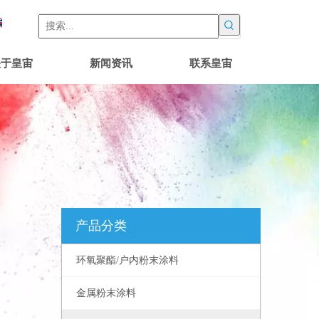
关于皇宙
新闻资讯
联系皇宙
产品分类
环氧聚酯/户内粉末涂料
金属粉末涂料