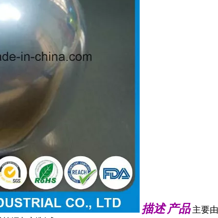
描述
产品
主要