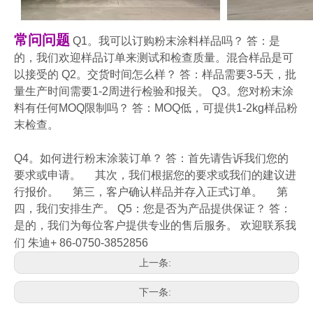
常问问题
Q1。我可以订购粉末涂料样品吗？ 答：是
的，我们欢迎样品订单来测试和检查质量。混合样品是可
以接受的 Q2。交货时间怎么样？ 答：样品需要3-5天，批
量生产时间需要1-2周进行检验和报关。 Q3。您对粉末涂
料有任何MOQ限制吗？ 答：MOQ低，可提供1-2kg样品粉
末检查。
Q4。如何进行粉末涂装订单？ 答：首先请告诉我们您的
要求或申请。 其次，我们根据您的要求或我们的建议进
行报价。 第三，客户确认样品并存入正式订单。 第
四，我们安排生产。 Q5：您是否为产品提供保证？ 答：
是的，我们为每位客户提供专业的售后服务。
欢迎联系我
们
朱迪+ 86-0750-3852856
上一条:
下一条: