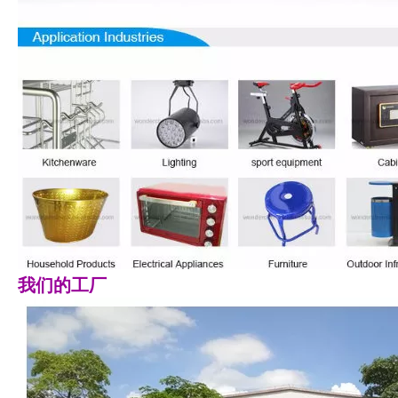
我们的工厂