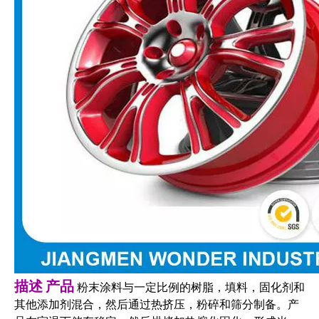
描述
产品
粉末涂料与一定比例的树脂，填料，固化剂和
其他添加剂混合，然后通过热挤压，粉碎和筛分制备。产