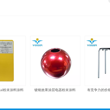
镀铬效果涂层电器粉末涂料
有竞争力的价格静电粉末涂料