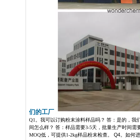
们的工厂
Q1。我可以订购粉末涂料样品吗？ 答：是的，我
间怎么样？ 答：样品需要3-5天，批量生产时间需要
MOQ低，可提供1-2kg样品粉末检查。
Q4。如何