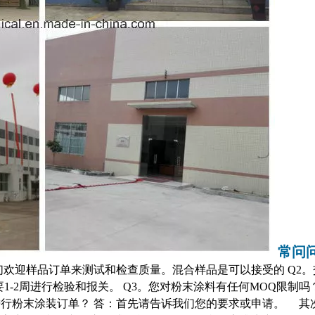
常问
们欢迎样品订单来测试和检查质量。混合样品是可以接受的 Q2。
1-2周进行检验和报关。 Q3。您对粉末涂料有任何MOQ限制吗
进行粉末涂装订单？ 答：首先请告诉我们您的要求或申请。 其