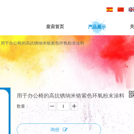
/
/
产品展示
皇宙首页
用于办公椅的高抗锈纳米铬紫色环氧粉末涂料
用于办公椅的高抗锈纳米铬紫色环氧粉末涂料
数量：
询价