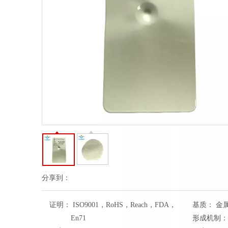
分享到：
证明：
ISO9001，RoHS，Reach，FDA，
基质：
金
En71
形成机制：