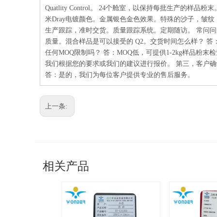
Quatlity Control。 24个舱室，以保持每批生产
米Dray电镀颜色。金属银色金色效果。特殊的沙子，皱
生产跟踪，准时交货。质量跟踪系统。定期随访。 常问问
质量。混合样品是可以接受的 Q2。交货时间怎么样？ 答：
任何MOQ限制吗？ 答：MOQ低，可提供1-2kg样品粉
我们根据您的要求或我们的建议进行报价。 第三，客户确
答：是的，我们为每位客户提供专业的售后服务。
上一条:
相关产品