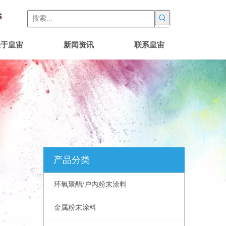
关于皇宙
新闻资讯
联系皇宙
产品分类
环氧聚酯/户内粉末涂料
金属粉末涂料