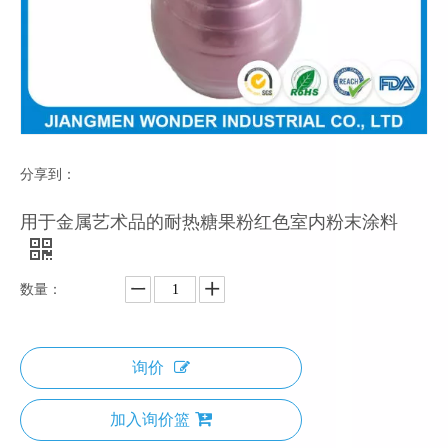
分享到：
用于金属艺术品的耐热糖果粉红色室内粉末涂料
数量：
询价
加入询价篮