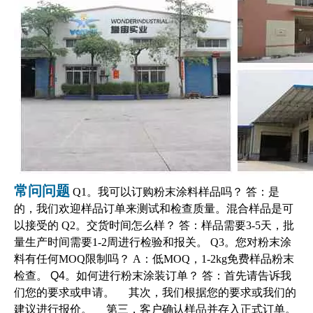
常问问题
Q1。我可以订购粉末涂料样品吗？ 答：是
的，我们欢迎样品订单来测试和检查质量。混合样品是可
以接受的 Q2。交货时间怎么样？ 答：样品需要3-5天，批
量生产时间需要1-2周进行检验和报关。 Q3。您对粉末涂
料有任何MOQ限制吗？ A：低MOQ，1-2kg免费样品粉末
检查。
Q4。如何进行粉末涂装订单？ 答：首先请告诉我
们您的要求或申请。 其次，我们根据您的要求或我们的
建议进行报价。 第三，客户确认样品并存入正式订单。