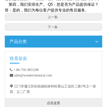
第四，我们安排生产。
Q5：您是否为产品提供保证？
答：是的，我们为每位客户提供专业的售后服务。
上一条:
下一条:
产品分类
联系皇宙

+ 86-750-3851290

sales@wonderchemical.com

江门市蓬江区杜阮镇松岭村松香山工业区二路3号之一首
层、之二厂房
点击这里