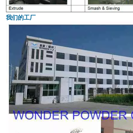
我们的工厂