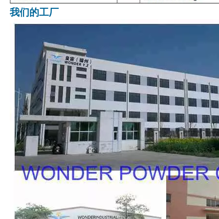
我们的工厂