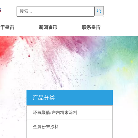
关于皇宙
新闻资讯
联系皇宙
产品分类
环氧聚酯/户内粉末涂料
金属粉末涂料