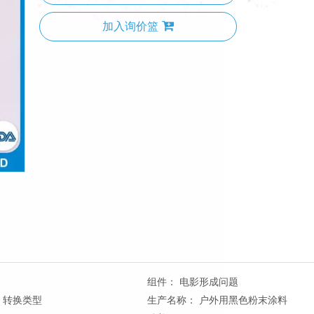
加入询价篮
组件：
电影形成问题
转换类型
生产名称：
户外用黑色粉末涂料