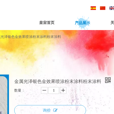
/
/
产品展示
皇宙首页
属光泽银色金效果喷涂粉末涂料粉末涂料
金属光泽银色金效果喷涂粉末涂料粉末涂料
数量：
询价