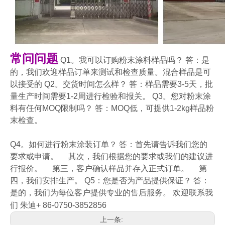
常问问题
Q1。我可以订购粉末涂料样品吗？ 答：是
的，我们欢迎样品订单来测试和检查质量。混合样品是可
以接受的 Q2。交货时间怎么样？ 答：样品需要3-5天，批
量生产时间需要1-2周进行检验和报关。 Q3。您对粉末涂
料有任何MOQ限制吗？ 答：MOQ低，可提供1-2kg样品粉
末检查。
Q4。如何进行粉末涂装订单？ 答：首先请告诉我们您的
要求或申请。 其次，我们根据您的要求或我们的建议进
行报价。 第三，客户确认样品并存入正式订单。 第
四，我们安排生产。 Q5：您是否为产品提供保证？ 答：
是的，我们为每位客户提供专业的售后服务。
欢迎联系我
们
朱迪+ 86-0750-3852856
上一条: