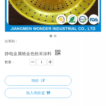
分享到：
静电金属铬金色粉末涂料
数量：
询价
加入询价篮