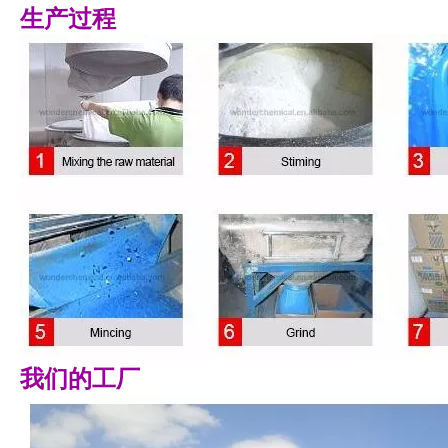
生产过程
我们的工厂