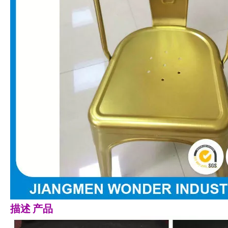
描述
产品