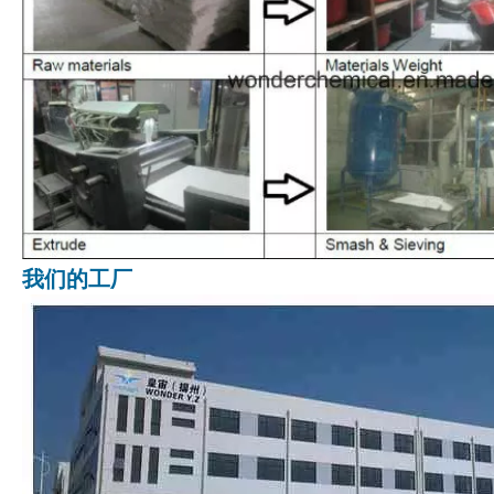
我们的工厂