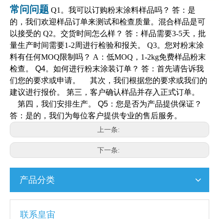
常问问题
Q1。我可以订购粉末涂料样品吗？ 答：是
的，我们欢迎样品订单来测试和检查质量。混合样品是可
以接受的 Q2。交货时间怎么样？ 答：样品需要3-5天，批
量生产时间需要1-2周进行检验和报关。 Q3。您对粉末涂
料有任何MOQ限制吗？ A：低MOQ，1-2kg免费样品粉末
检查。
Q4。如何进行粉末涂装订单？ 答：首先请告诉我
们您的要求或申请。 其次，我们根据您的要求或我们的
建议进行报价。 第三，客户确认样品并存入正式订单。
第四，我们安排生产。
Q5：您是否为产品提供保证？
答：是的，我们为每位客户提供专业的售后服务。
上一条:
下一条:
产品分类
联系皇宙