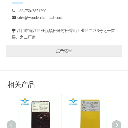

+ 86-750-3851290

sales@wonderchemical.com

江门市蓬江区杜阮镇松岭村松香山工业区二路3号之一首
层、之二厂房
点击这里
相关产品