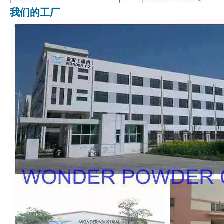
我们的工厂