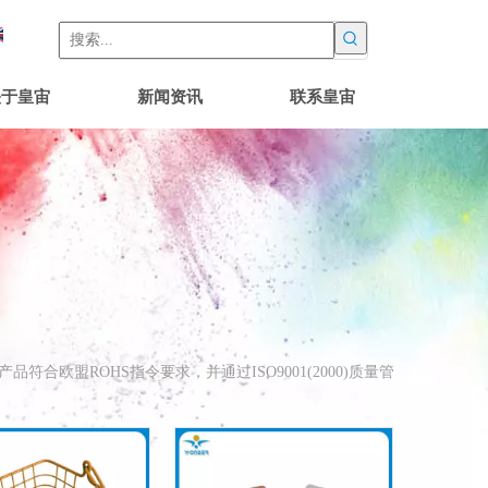
关于皇宙
新闻资讯
联系皇宙
合欧盟ROHS指令要求，并通过ISO9001(2000)质量管